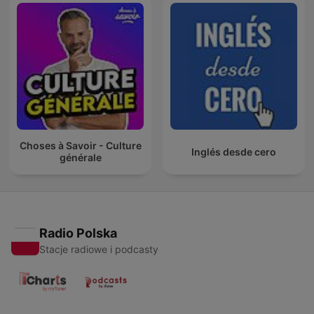
Choses à Savoir - Culture
Inglés desde cero
générale
Radio Polska
Stacje radiowe i podcasty