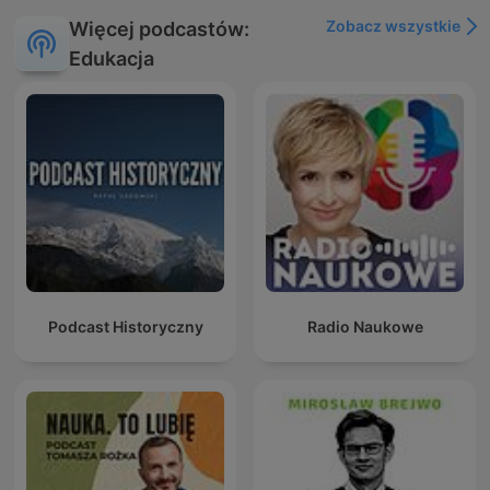
Zobacz wszystkie
Więcej podcastów:
Edukacja
Podcast Historyczny
Radio Naukowe