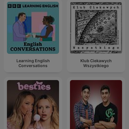
Learning English
Klub Ciekawych
Conversations
Wszystkiego