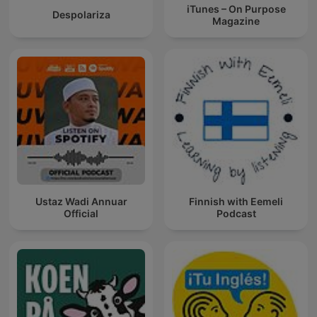
iTunes – On Purpose
Despolariza
Magazine
Ustaz Wadi Annuar
Finnish with Eemeli
Official
Podcast