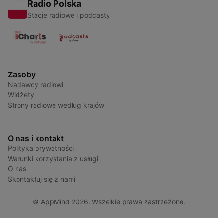
Radio Polska
Stacje radiowe i podcasty
Zasoby
Nadawcy radiowi
Widżety
Strony radiowe według krajów
O nas i kontakt
Polityka prywatności
Warunki korzystania z usługi
O nas
Skontaktuj się z nami
© AppMind 2026. Wszelkie prawa zastrzeżone.