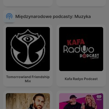
Międzynarodowe podcasty: Muzyka
Tomorrowland Friendship
Kafa Radyo Podcast
Mix