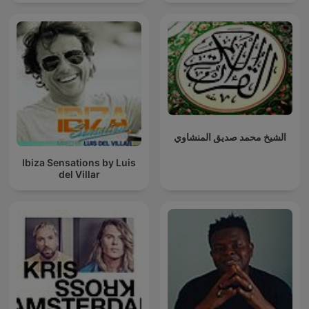
الشيخ محمد صديق المنشاوي
Ibiza Sensations by Luis
del Villar