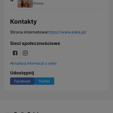
4
Glowie
Kontakty
Strona internetowa
https://www.eska.pl/
Sieci społecznościowe
Aktualizuj informacje o radio
Udostępnij
Facebook
Twitter