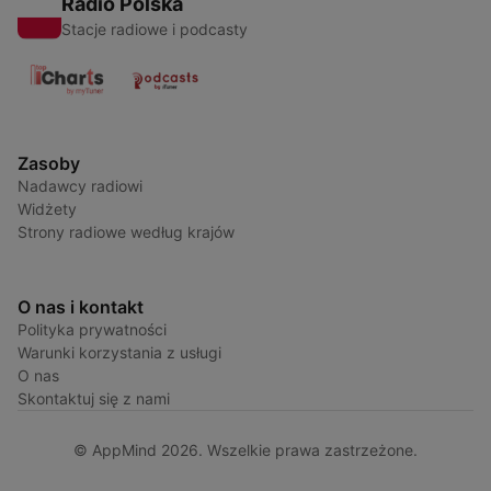
Radio Polska
Stacje radiowe i podcasty
Zasoby
Nadawcy radiowi
Widżety
Strony radiowe według krajów
O nas i kontakt
Polityka prywatności
Warunki korzystania z usługi
O nas
Skontaktuj się z nami
© AppMind 2026. Wszelkie prawa zastrzeżone.