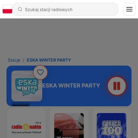
Stacje
ESKA WINTER PARTY
ESKA WINTER PARTY