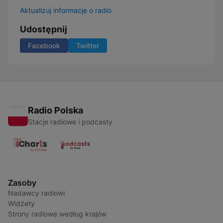
Aktualizuj informacje o radio
Udostępnij
Facebook
Twitter
Radio Polska
Stacje radiowe i podcasty
Zasoby
Nadawcy radiowi
Widżety
Strony radiowe według krajów