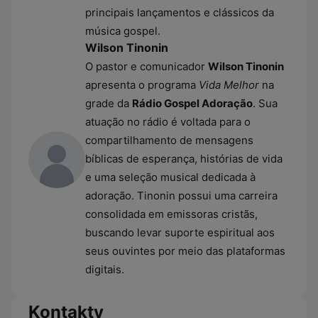
principais lançamentos e clássicos da
música gospel.
Wilson Tinonin
O pastor e comunicador
Wilson Tinonin
apresenta o programa
Vida Melhor
na
grade da
Rádio Gospel Adoração
. Sua
atuação no rádio é voltada para o
compartilhamento de mensagens
bíblicas de esperança, histórias de vida
e uma seleção musical dedicada à
adoração. Tinonin possui uma carreira
consolidada em emissoras cristãs,
buscando levar suporte espiritual aos
seus ouvintes por meio das plataformas
digitais.
Kontakty