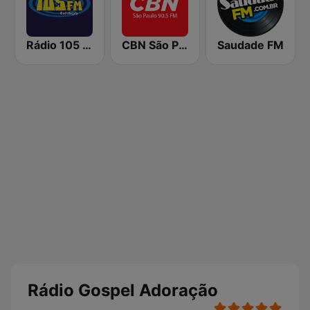
Rádio 105 FM
CBN São Paulo
Saudade FM
Rádio Gospel Adoração