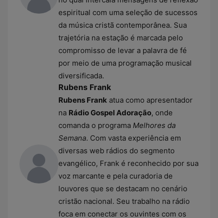
espiritual com uma seleção de sucessos
da música cristã contemporânea. Sua
trajetória na estação é marcada pelo
compromisso de levar a palavra de fé
por meio de uma programação musical
diversificada.
Rubens Frank
Rubens Frank
atua como apresentador
na
Rádio Gospel Adoração
, onde
comanda o programa
Melhores da
Semana
. Com vasta experiência em
diversas web rádios do segmento
evangélico, Frank é reconhecido por sua
voz marcante e pela curadoria de
louvores que se destacam no cenário
cristão nacional. Seu trabalho na rádio
foca em conectar os ouvintes com os