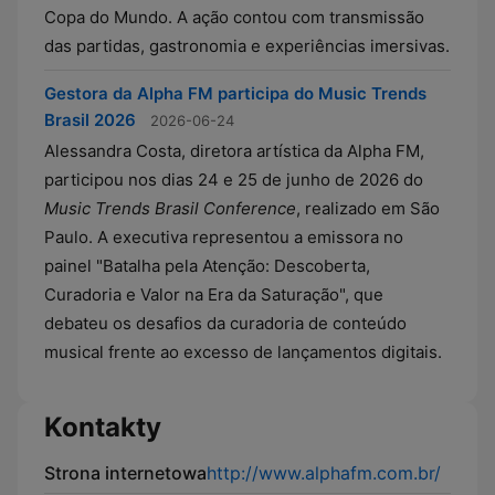
Copa do Mundo. A ação contou com transmissão
das partidas, gastronomia e experiências imersivas.
Gestora da Alpha FM participa do Music Trends
Brasil 2026
2026-06-24
Alessandra Costa, diretora artística da Alpha FM,
participou nos dias 24 e 25 de junho de 2026 do
Music Trends Brasil Conference
, realizado em São
Paulo. A executiva representou a emissora no
painel "Batalha pela Atenção: Descoberta,
Curadoria e Valor na Era da Saturação", que
debateu os desafios da curadoria de conteúdo
musical frente ao excesso de lançamentos digitais.
Kontakty
Strona internetowa
http://www.alphafm.com.br/