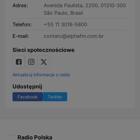
Adres:
Avenida Paulista, 2200, 01310-300
São Paulo, Brasil
Telefon:
+55 11 3016-5800
E-mail:
contato@alphafm.com.br
Sieci społecznościowe
Aktualizuj informacje o radio
Udostępnij
Facebook
Twitter
Radio Polska