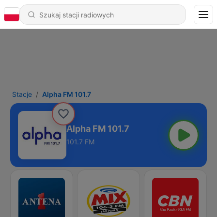
Stacje
Alpha FM 101.7
Alpha FM 101.7
101.7 FM