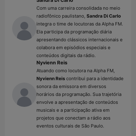
Sandra Di Carlo
Com uma carreira consolidada no meio
radiofônico paulistano,
Sandra Di Carlo
integra o time de locutoras da Alpha FM.
Ela participa da programação diária
apresentando clássicos internacionais e
colabora em episódios especiais e
conteúdos digitais da rádio.
Nyvienn Reis
Atuando como locutora na Alpha FM,
Nyvienn Reis
contribui para a identidade
sonora da emissora em diversos
horários da programação. Sua trajetória
envolve a apresentação de conteúdos
musicais e a participação ativa em
projetos que conectam a rádio aos
eventos culturais de São Paulo.