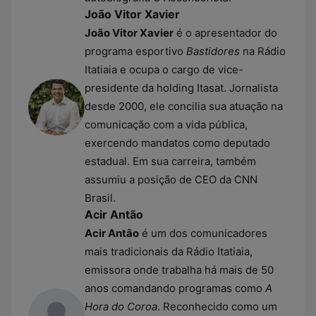
João Vitor Xavier
João Vitor Xavier
é o apresentador do
programa esportivo
Bastidores
na Rádio
Itatiaia e ocupa o cargo de vice-
presidente da holding Itasat. Jornalista
desde 2000, ele concilia sua atuação na
comunicação com a vida pública,
exercendo mandatos como deputado
estadual. Em sua carreira, também
assumiu a posição de CEO da CNN
Brasil.
Acir Antão
Acir Antão
é um dos comunicadores
mais tradicionais da Rádio Itatiaia,
emissora onde trabalha há mais de 50
anos comandando programas como
A
Hora do Coroa
. Reconhecido como um