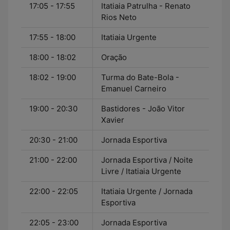
17:05 - 17:55
Itatiaia Patrulha - Renato
Rios Neto
17:55 - 18:00
Itatiaia Urgente
18:00 - 18:02
Oração
18:02 - 19:00
Turma do Bate-Bola -
Emanuel Carneiro
19:00 - 20:30
Bastidores - João Vitor
Xavier
20:30 - 21:00
Jornada Esportiva
21:00 - 22:00
Jornada Esportiva / Noite
Livre / Itatiaia Urgente
22:00 - 22:05
Itatiaia Urgente / Jornada
Esportiva
22:05 - 23:00
Jornada Esportiva