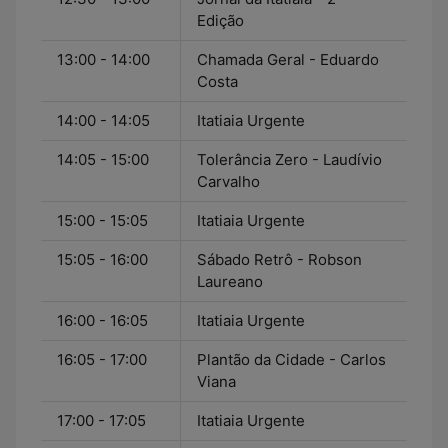
Edição
13:00 - 14:00
Chamada Geral - Eduardo
Costa
14:00 - 14:05
Itatiaia Urgente
14:05 - 15:00
Tolerância Zero - Laudívio
Carvalho
15:00 - 15:05
Itatiaia Urgente
15:05 - 16:00
Sábado Retrô - Robson
Laureano
16:00 - 16:05
Itatiaia Urgente
16:05 - 17:00
Plantão da Cidade - Carlos
Viana
17:00 - 17:05
Itatiaia Urgente