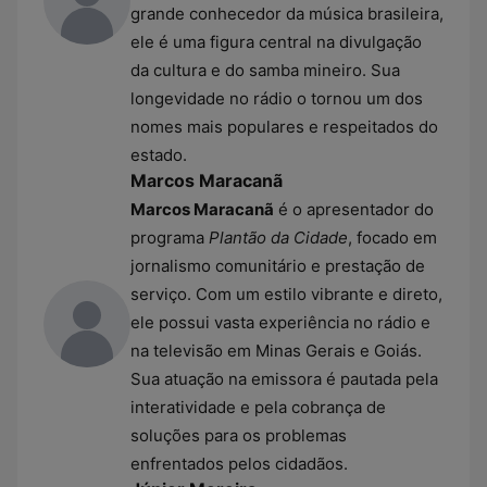
grande conhecedor da música brasileira,
ele é uma figura central na divulgação
da cultura e do samba mineiro. Sua
longevidade no rádio o tornou um dos
nomes mais populares e respeitados do
estado.
Marcos Maracanã
Marcos Maracanã
é o apresentador do
programa
Plantão da Cidade
, focado em
jornalismo comunitário e prestação de
serviço. Com um estilo vibrante e direto,
ele possui vasta experiência no rádio e
na televisão em Minas Gerais e Goiás.
Sua atuação na emissora é pautada pela
interatividade e pela cobrança de
soluções para os problemas
enfrentados pelos cidadãos.