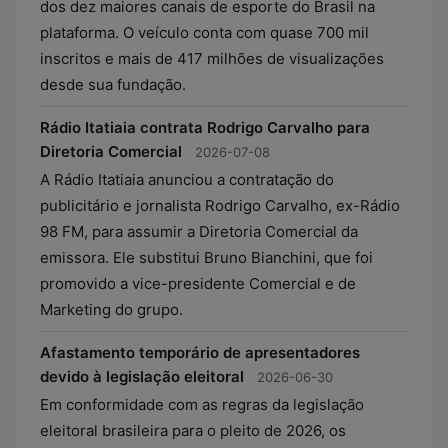
dos dez maiores canais de esporte do Brasil na
plataforma. O veículo conta com quase 700 mil
inscritos e mais de 417 milhões de visualizações
desde sua fundação.
Rádio Itatiaia contrata Rodrigo Carvalho para
Diretoria Comercial
2026-07-08
A Rádio Itatiaia anunciou a contratação do
publicitário e jornalista Rodrigo Carvalho, ex-Rádio
98 FM, para assumir a Diretoria Comercial da
emissora. Ele substitui Bruno Bianchini, que foi
promovido a vice-presidente Comercial e de
Marketing do grupo.
Afastamento temporário de apresentadores
devido à legislação eleitoral
2026-06-30
Em conformidade com as regras da legislação
eleitoral brasileira para o pleito de 2026, os