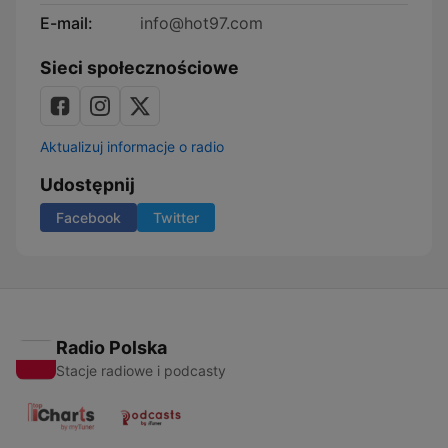
E-mail:
info@hot97.com
Sieci społecznościowe
Aktualizuj informacje o radio
Udostępnij
Facebook
Twitter
Radio Polska
Stacje radiowe i podcasty