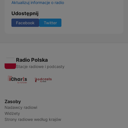
Aktualizuj informacje o radio
Udostępnij
Facebook
Twitter
Radio Polska
Stacje radiowe i podcasty
Zasoby
Nadawcy radiowi
Widżety
Strony radiowe według krajów