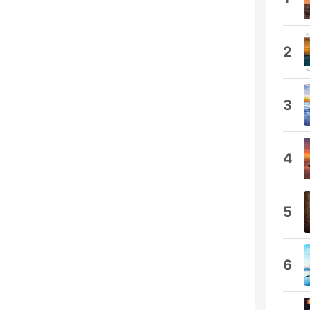
2
3
4
5
6