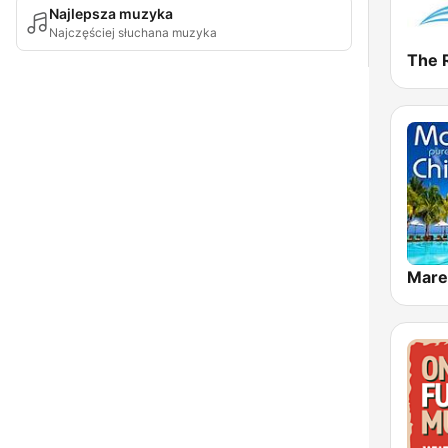
Najlepsza muzyka
Najczęściej słuchana muzyka
The 