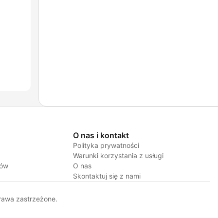
O nas i kontakt
Polityka prywatności
Warunki korzystania z usługi
jów
O nas
Skontaktuj się z nami
rawa zastrzeżone.