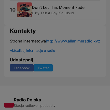
Don't Let This Moment Fade
10
Dirty Talk & Boy Kid Cloud
Kontakty
Strona internetowa
http://www.allanimeradio.xyz
Aktualizuj informacje o radio
Udostępnij
Facebook
Twitter
Radio Polska
Stacje radiowe i podcasty