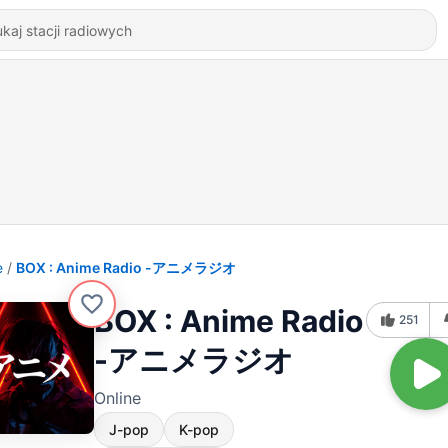
e
BOX : Anime Radio -アニメラジオ
BOX : Anime Radio
251
-アニメラジオ
Online
J-pop
K-pop