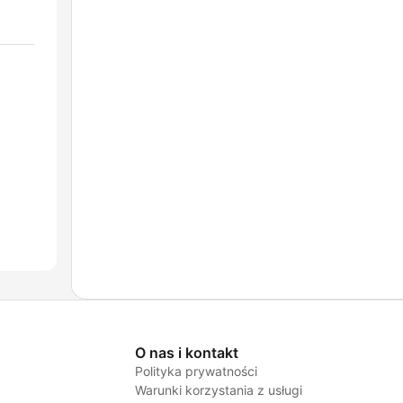
O nas i kontakt
Polityka prywatności
Warunki korzystania z usługi