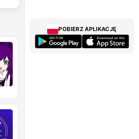
POBIERZ APLIKACJĘ