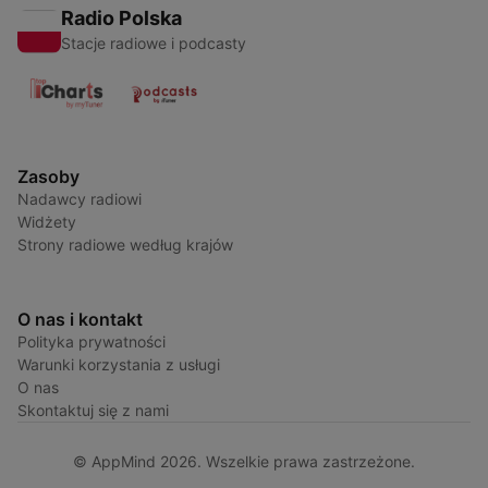
Radio Polska
Stacje radiowe i podcasty
Zasoby
Nadawcy radiowi
Widżety
Strony radiowe według krajów
O nas i kontakt
Polityka prywatności
Warunki korzystania z usługi
O nas
Skontaktuj się z nami
© AppMind 2026. Wszelkie prawa zastrzeżone.