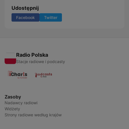
Udostępnij
Facebook
Twitter
Radio Polska
Stacje radiowe i podcasty
Zasoby
Nadawcy radiowi
Widżety
Strony radiowe według krajów