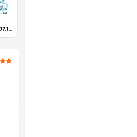
Music Radio 97.1 FM