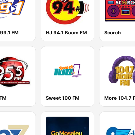
 99.1 FM
HJ 94.1 Boom FM
Scorch
 FM
Sweet 100 FM
More 104.7 