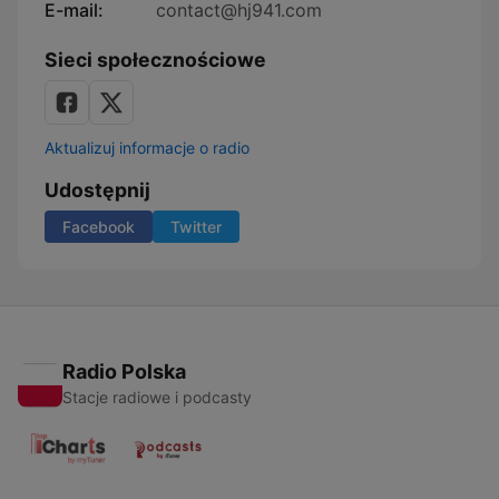
E-mail:
contact@hj941.com
Sieci społecznościowe
Aktualizuj informacje o radio
Udostępnij
Facebook
Twitter
Radio Polska
Stacje radiowe i podcasty