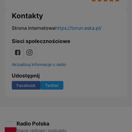
Kontakty
Strona internetowa
https://torun.eska.pl/
Sieci społecznościowe
Aktualizuj informacje o radio
Udostępnij
Facebook
Twitter
Radio Polska
Stacje radiowe i podcasty