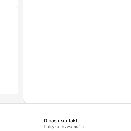
O nas i kontakt
Polityka prywatności