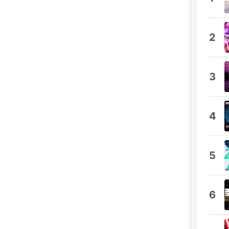
2
3
4
5
6