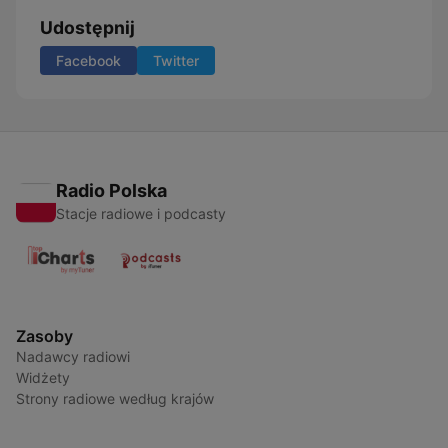
Udostępnij
Facebook
Twitter
Radio Polska
Stacje radiowe i podcasty
Zasoby
Nadawcy radiowi
Widżety
Strony radiowe według krajów