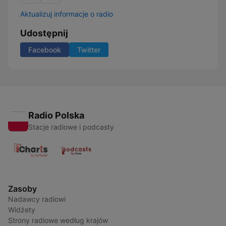
Aktualizuj informacje o radio
Udostępnij
Facebook
Twitter
Radio Polska
Stacje radiowe i podcasty
Zasoby
Nadawcy radiowi
Widżety
Strony radiowe według krajów