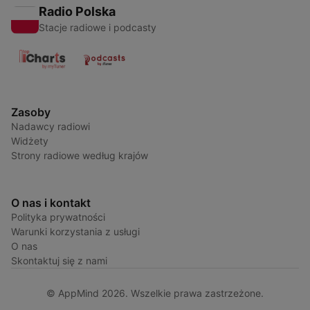
Radio Polska
Stacje radiowe i podcasty
Zasoby
Nadawcy radiowi
Widżety
Strony radiowe według krajów
O nas i kontakt
Polityka prywatności
Warunki korzystania z usługi
O nas
Skontaktuj się z nami
© AppMind 2026. Wszelkie prawa zastrzeżone.