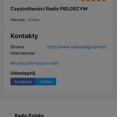
Częstotliwości Radio PIELGRZYM:
Warsaw:
Online
Kontakty
Strona
http://www.radiopielgrzym.pl/
internetowa
Aktualizuj informacje o radio
Udostępnij
Facebook
Twitter
Radio Polska