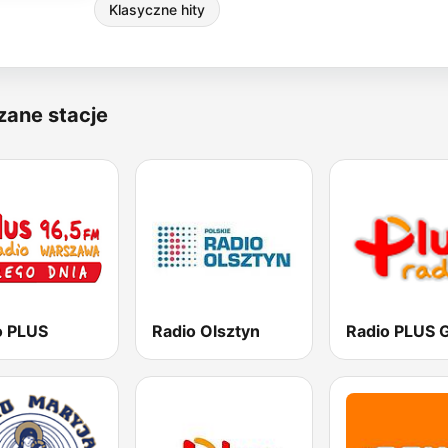
Klasyczne hity
zane stacje
o PLUS
Radio Olsztyn