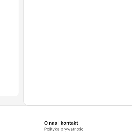
O nas i kontakt
Polityka prywatności