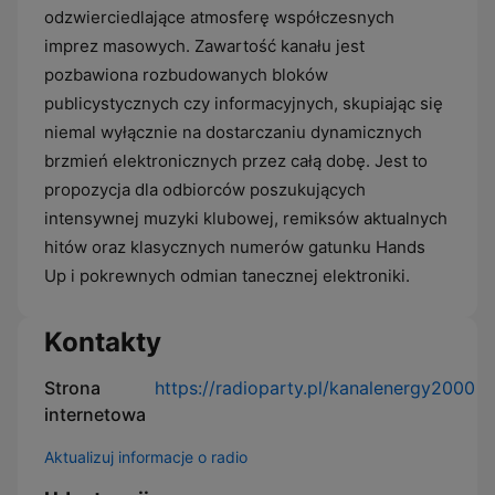
odzwierciedlające atmosferę współczesnych
imprez masowych. Zawartość kanału jest
pozbawiona rozbudowanych bloków
publicystycznych czy informacyjnych, skupiając się
niemal wyłącznie na dostarczaniu dynamicznych
brzmień elektronicznych przez całą dobę. Jest to
propozycja dla odbiorców poszukujących
intensywnej muzyki klubowej, remiksów aktualnych
hitów oraz klasycznych numerów gatunku Hands
Up i pokrewnych odmian tanecznej elektroniki.
Kontakty
Strona
https://radioparty.pl/kanalenergy2000
internetowa
Aktualizuj informacje o radio