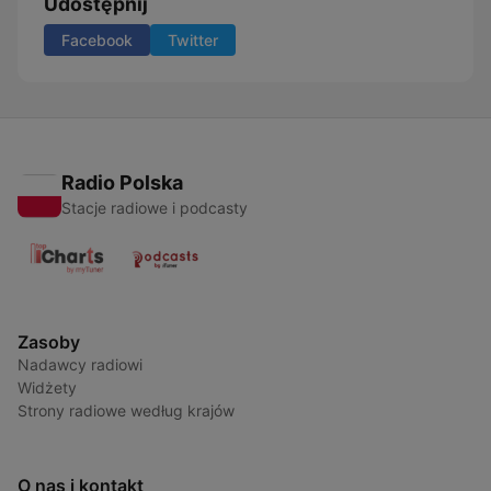
Udostępnij
Facebook
Twitter
Radio Polska
Stacje radiowe i podcasty
Zasoby
Nadawcy radiowi
Widżety
Strony radiowe według krajów
O nas i kontakt