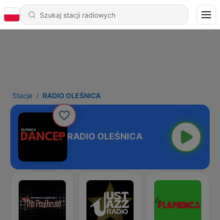
Stacje
RADIO OLEŚNICA
RADIO OLEŚNICA