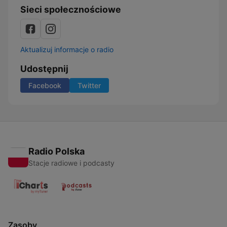
Sieci społecznościowe
Aktualizuj informacje o radio
Udostępnij
Facebook
Twitter
Radio Polska
Stacje radiowe i podcasty
Zasoby