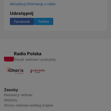
Aktualizuj informacje o radio
Udostępnij
Facebook
Twitter
Radio Polska
Stacje radiowe i podcasty
Zasoby
Nadawcy radiowi
Widżety
Strony radiowe według krajów