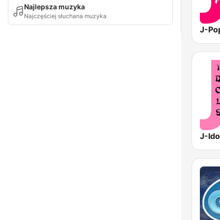
Najlepsza muzyka
Najczęściej słuchana muzyka