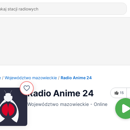
e
Województwo mazowieckie
Radio Anime 24
Radio Anime 24
15
Województwo mazowieckie - Online