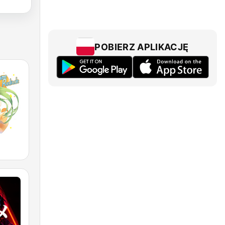
POBIERZ APLIKACJĘ