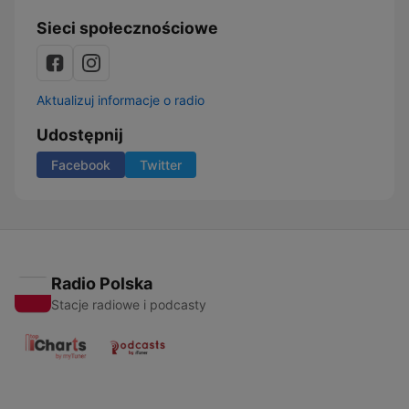
Sieci społecznościowe
Aktualizuj informacje o radio
Udostępnij
Facebook
Twitter
Radio Polska
Stacje radiowe i podcasty