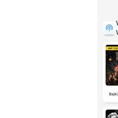
Bajki