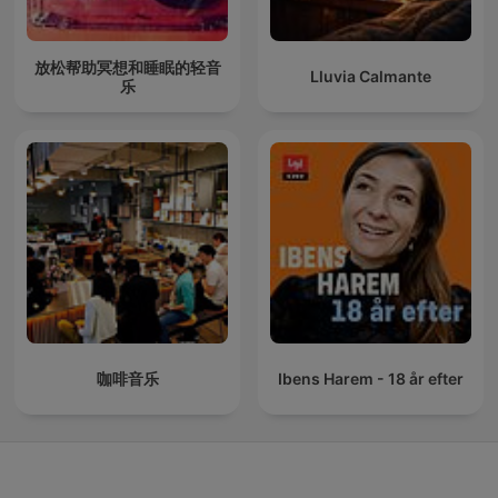
放松帮助冥想和睡眠的轻音
Lluvia Calmante
乐
咖啡音乐
Ibens Harem - 18 år efter