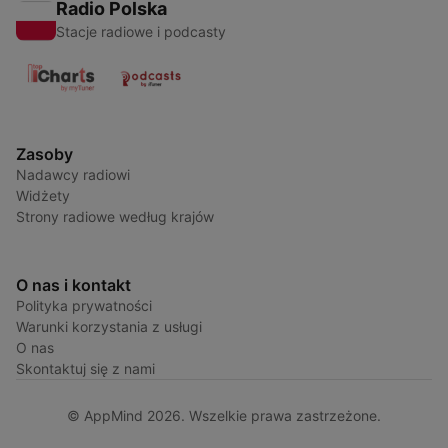
Radio Polska
Stacje radiowe i podcasty
Zasoby
Nadawcy radiowi
Widżety
Strony radiowe według krajów
O nas i kontakt
Polityka prywatności
Warunki korzystania z usługi
O nas
Skontaktuj się z nami
© AppMind 2026. Wszelkie prawa zastrzeżone.