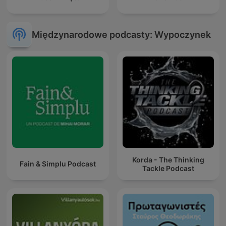
Międzynarodowe podcasty: Wypoczynek
Korda - The Thinking
Fain & Simplu Podcast
Tackle Podcast