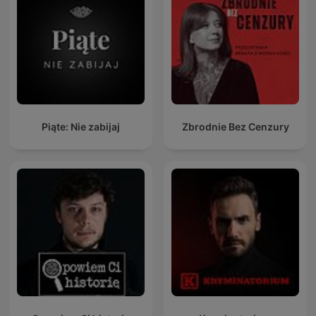
Piąte: Nie zabijaj
Zbrodnie Bez Cenzury