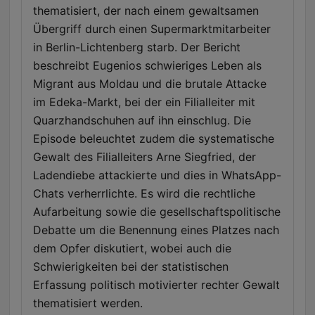
thematisiert, der nach einem gewaltsamen
Übergriff durch einen Supermarktmitarbeiter
in Berlin-Lichtenberg starb. Der Bericht
beschreibt Eugenios schwieriges Leben als
Migrant aus Moldau und die brutale Attacke
im Edeka-Markt, bei der ein Filialleiter mit
Quarzhandschuhen auf ihn einschlug. Die
Episode beleuchtet zudem die systematische
Gewalt des Filialleiters Arne Siegfried, der
Ladendiebe attackierte und dies in WhatsApp-
Chats verherrlichte. Es wird die rechtliche
Aufarbeitung sowie die gesellschaftspolitische
Debatte um die Benennung eines Platzes nach
dem Opfer diskutiert, wobei auch die
Schwierigkeiten bei der statistischen
Erfassung politisch motivierter rechter Gewalt
thematisiert werden.