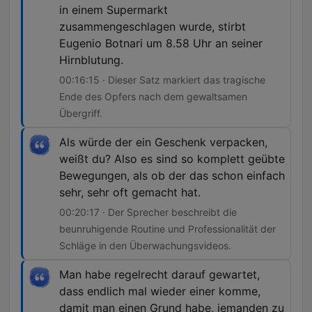
in einem Supermarkt
zusammengeschlagen wurde, stirbt
Eugenio Botnari um 8.58 Uhr an seiner
Hirnblutung.
00:16:15 · Dieser Satz markiert das tragische
Ende des Opfers nach dem gewaltsamen
Übergriff.
Als würde der ein Geschenk verpacken,
weißt du? Also es sind so komplett geübte
Bewegungen, als ob der das schon einfach
sehr, sehr oft gemacht hat.
00:20:17 · Der Sprecher beschreibt die
beunruhigende Routine und Professionalität der
Schläge in den Überwachungsvideos.
Man habe regelrecht darauf gewartet,
dass endlich mal wieder einer komme,
damit man einen Grund habe, jemanden zu