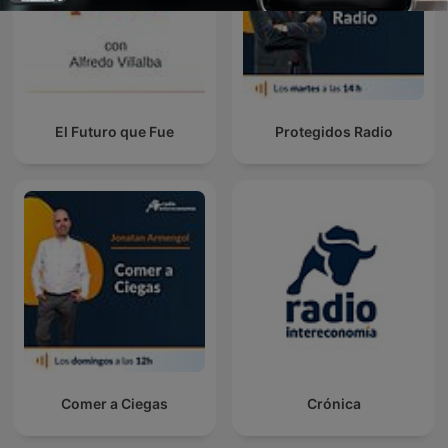
El Futuro que Fue
Protegidos Radio
Comer a Ciegas
Crónica