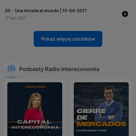
-
20
Una mirada al mundo | 15-04-2017
17 kwi 2017
Pokaż więcej odcinków
Podcasty Radio Intereconomía