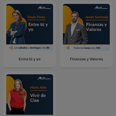
Entre tú y yo
Finanzas y Valores