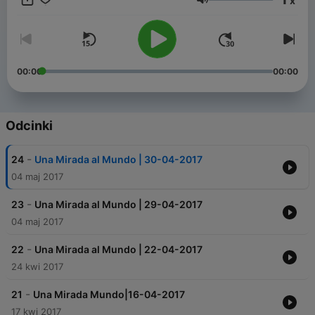
x
Głośność
00:00
00:00
Odcinki
-
24
Una Mirada al Mundo | 30-04-2017
04 maj 2017
-
23
Una Mirada al Mundo | 29-04-2017
04 maj 2017
-
22
Una Mirada al Mundo | 22-04-2017
24 kwi 2017
-
21
Una Mirada Mundo|16-04-2017
17 kwi 2017