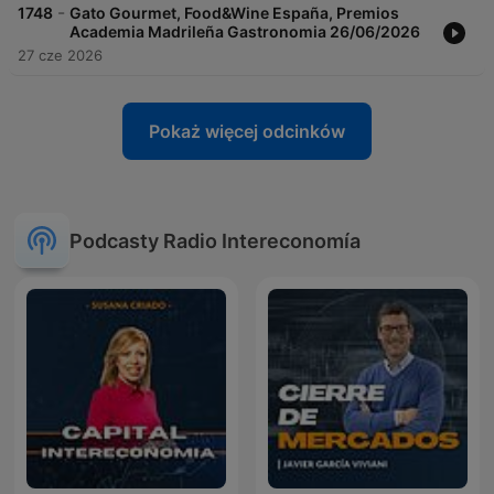
-
1748
Gato Gourmet, Food&Wine España, Premios
Academia Madrileña Gastronomia 26/06/2026
27 cze 2026
Pokaż więcej odcinków
Podcasty Radio Intereconomía