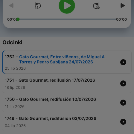
00:00
00:00
Odcinki
-
1752
Gato Gourmet, Entre viñedos, de Miguel A
Torres y Pedro Subijana 24/07/2026
25 lip 2026
-
1751
Gato Gourmet, redifusión 17/07/2026
18 lip 2026
-
1750
Gato Gourmet, redifusión 10/07/2026
11 lip 2026
-
1749
Gato Gourmet, redifusión 03/07/2026
04 lip 2026