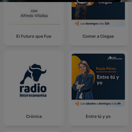
El Futuro que Fue
Comer a Ciegas
Crónica
Entre tú y yo