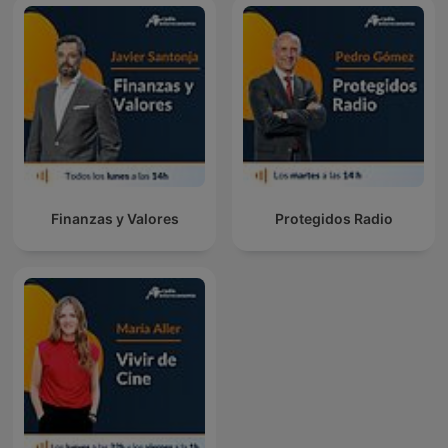
Finanzas y Valores
Protegidos Radio