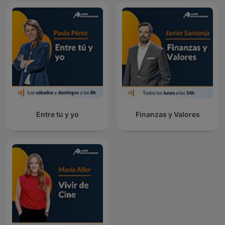
Entre tú y yo
Finanzas y Valores