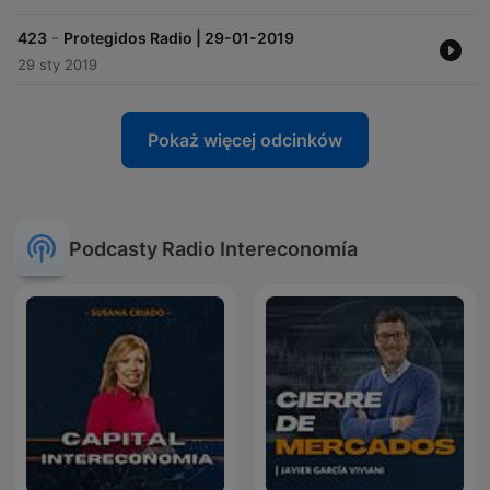
-
423
Protegidos Radio | 29-01-2019
29 sty 2019
Pokaż więcej odcinków
Podcasty Radio Intereconomía