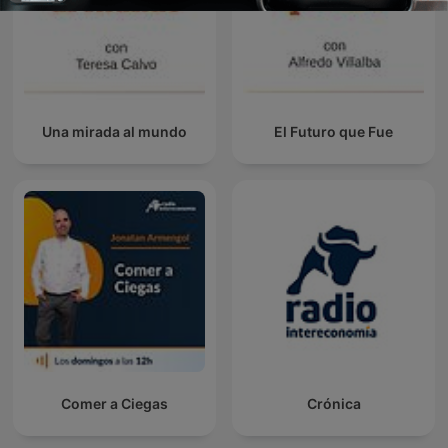
Una mirada al mundo
El Futuro que Fue
Comer a Ciegas
Crónica