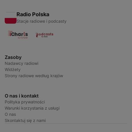
Radio Polska
Stacje radiowe i podcasty
Zasoby
Nadawcy radiowi
Widżety
Strony radiowe według krajów
O nas i kontakt
Polityka prywatności
Warunki korzystania z usługi
O nas
Skontaktuj się z nami