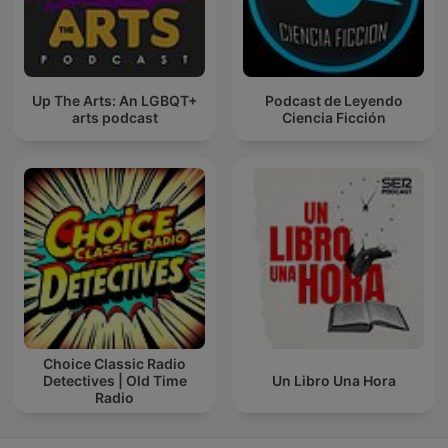
Up The Arts: An LGBQT+
Podcast de Leyendo
arts podcast
Ciencia Ficción
Choice Classic Radio
Detectives | Old Time
Un Libro Una Hora
Radio