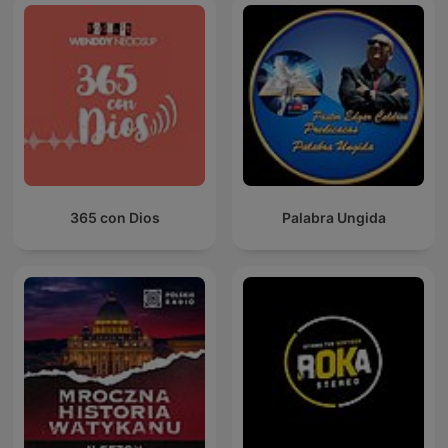
365 con Dios
Palabra Ungida