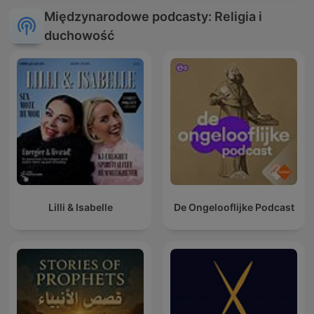
Międzynarodowe podcasty: Religia i
duchowość
Lilli & Isabelle
De Ongelooflijke Podcast