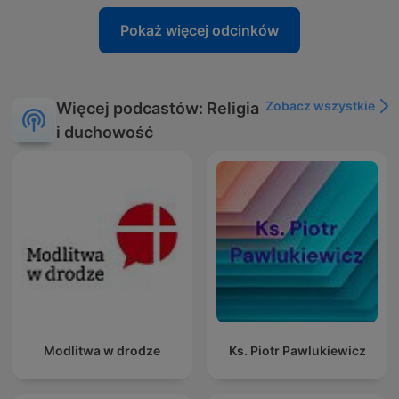
Pokaż więcej odcinków
Zobacz wszystkie
Więcej podcastów: Religia
i duchowość
Modlitwa w drodze
Ks. Piotr Pawlukiewicz