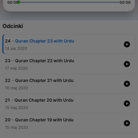
00:00
00:00
Odcinki
-
24
Quran Chapter 23 with Urdu
14 sie 2020
-
23
Quran Chapter 22 with Urdu
17 maj 2020
-
22
Quran Chapter 21 with Urdu
16 maj 2020
-
21
Quran Chapter 20 with Urdu
15 maj 2020
-
20
Quran Chapter 19 with Urdu
15 maj 2020