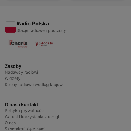
Radio Polska
Stacje radiowe i podcasty
Zasoby
Nadawcy radiowi
Widżety
Strony radiowe według krajów
O nas i kontakt
Polityka prywatności
Warunki korzystania z usługi
O nas
Skontaktuj się z nami