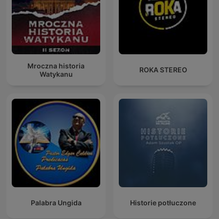
Mroczna historia
ROKA STEREO
Watykanu
Palabra Ungida
Historie potłuczone