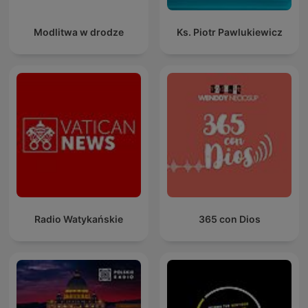
Modlitwa w drodze
Ks. Piotr Pawlukiewicz
Radio Watykańskie
365 con Dios