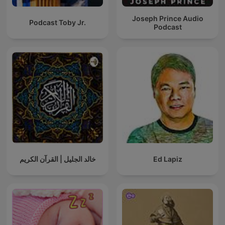
Joseph Prince Audio
Podcast Toby Jr.
Podcast
خالد الجليل | القرآن الكريم
Ed Lapiz