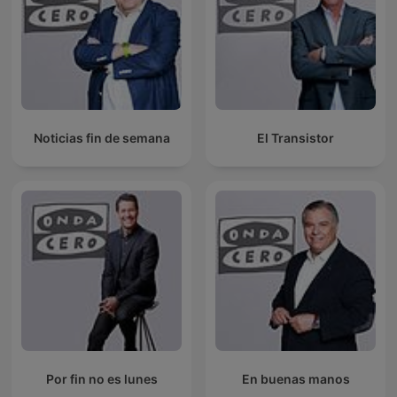
Noticias fin de semana
El Transistor
Por fin no es lunes
En buenas manos