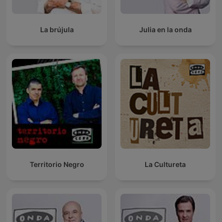
La brújula
Julia en la onda
Territorio Negro
La Cultureta