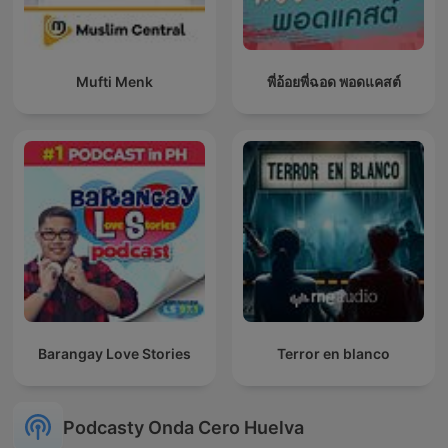
Mufti Menk
พี่อ้อยพี่ฉอด พอดแคสต์
Barangay Love Stories
Terror en blanco
Podcasty Onda Cero Huelva