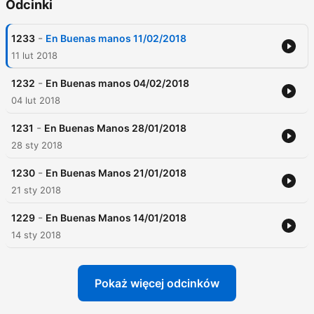
Odcinki
-
1233
En Buenas manos 11/02/2018
11 lut 2018
-
1232
En Buenas manos 04/02/2018
04 lut 2018
-
1231
En Buenas Manos 28/01/2018
28 sty 2018
-
1230
En Buenas Manos 21/01/2018
21 sty 2018
-
1229
En Buenas Manos 14/01/2018
14 sty 2018
Pokaż więcej odcinków