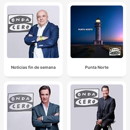
Noticias fin de semana
Punta Norte