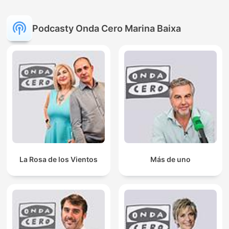
Podcasty Onda Cero Marina Baixa
La Rosa de los Vientos
Más de uno