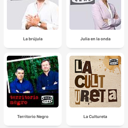
La brújula
Julia en la onda
Territorio Negro
La Cultureta