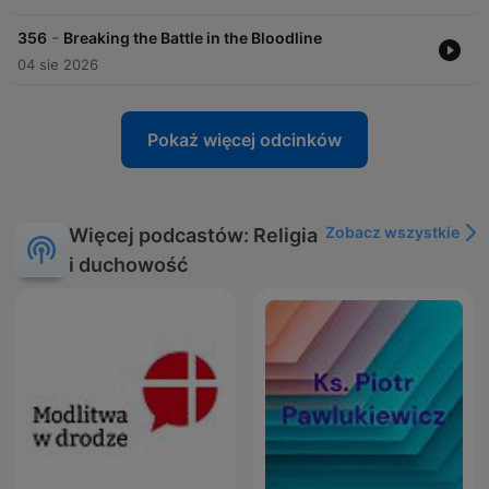
-
356
Breaking the Battle in the Bloodline
04 sie 2026
Pokaż więcej odcinków
Zobacz wszystkie
Więcej podcastów: Religia
i duchowość