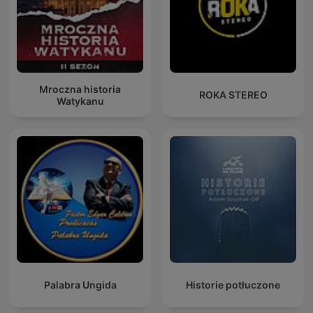
Mroczna historia
ROKA STEREO
Watykanu
Palabra Ungida
Historie potłuczone