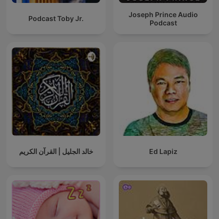
Joseph Prince Audio
Podcast Toby Jr.
Podcast
خالد الجليل | القرآن الكريم
Ed Lapiz