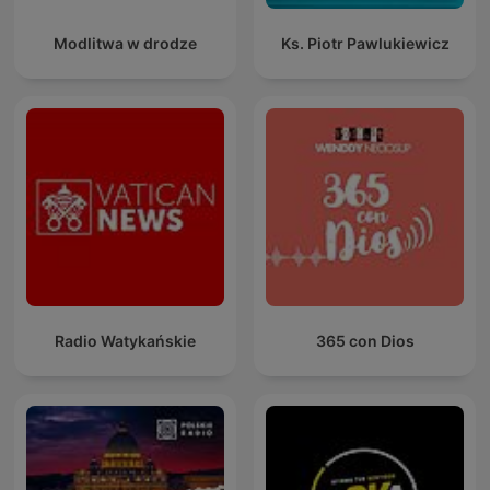
Modlitwa w drodze
Ks. Piotr Pawlukiewicz
Radio Watykańskie
365 con Dios