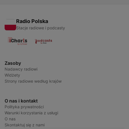
Radio Polska
Stacje radiowe i podcasty
Zasoby
Nadawcy radiowi
Widżety
Strony radiowe według krajów
O nas i kontakt
Polityka prywatności
Warunki korzystania z usługi
O nas
Skontaktuj się z nami