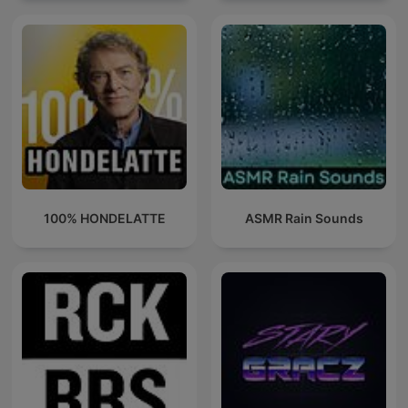
100% HONDELATTE
ASMR Rain Sounds