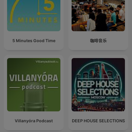
5 Minutes Good Time
咖啡音乐
Villanyóra Podcast
DEEP HOUSE SELECTIONS