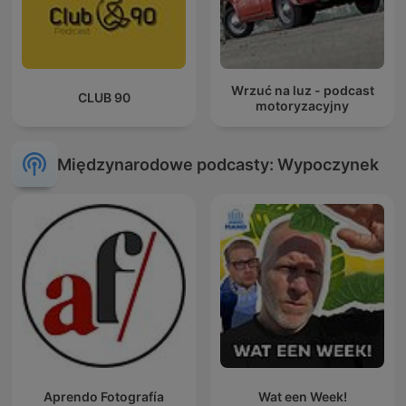
Wrzuć na luz - podcast
CLUB 90
motoryzacyjny
Międzynarodowe podcasty: Wypoczynek
Aprendo Fotografía
Wat een Week!