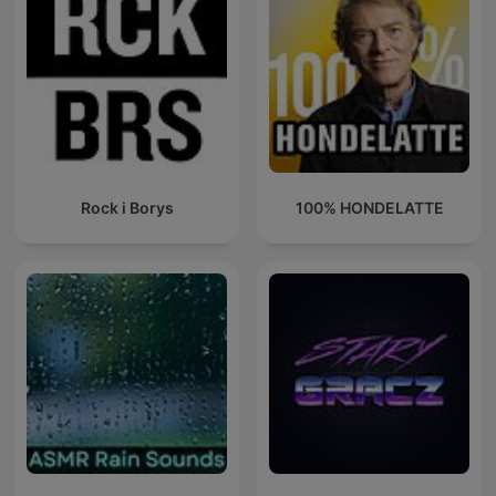
Rock i Borys
100% HONDELATTE