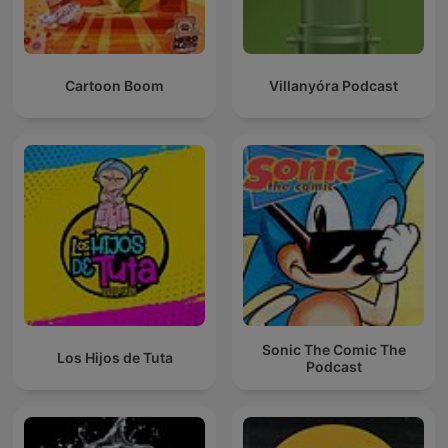
Cartoon Boom
Villanyóra Podcast
Sonic The Comic The
Los Hijos de Tuta
Podcast