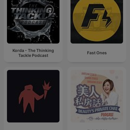
Korda - The Thinking
Fast Ones
Tackle Podcast