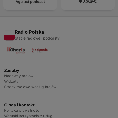
Agelast podcast
美人私房話
Radio Polska
Stacje radiowe i podcasty
Zasoby
Nadawcy radiowi
Widżety
Strony radiowe według krajów
O nas i kontakt
Polityka prywatności
Warunki korzystania z usługi