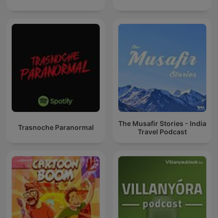
The Musafir Stories - India
Trasnoche Paranormal
Travel Podcast