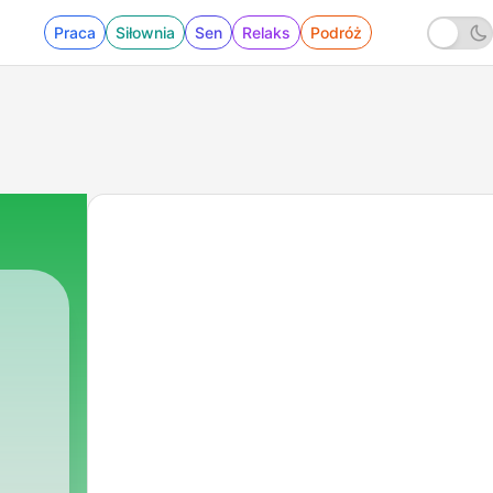
Praca
Siłownia
Sen
Relaks
Podróż