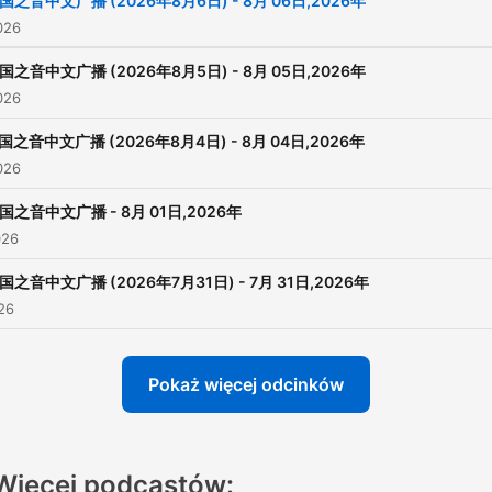
国之音中文广播 (2026年8月6日) - 8月 06日,2026年
026
国之音中文广播 (2026年8月5日) - 8月 05日,2026年
026
国之音中文广播 (2026年8月4日) - 8月 04日,2026年
026
国之音中文广播 - 8月 01日,2026年
026
国之音中文广播 (2026年7月31日) - 7月 31日,2026年
026
Pokaż więcej odcinków
Więcej podcastów: