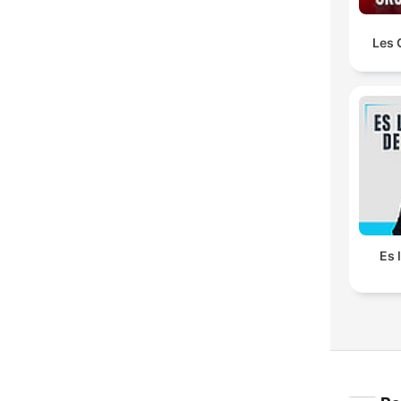
Les 
Es 