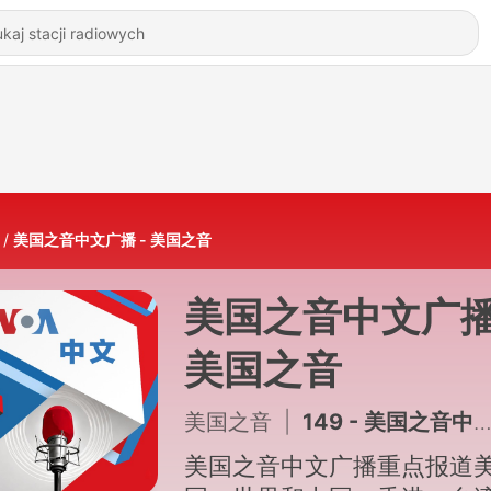
美国之音中文广播 - 美国之音
美国之音中文广播
美国之音
美国之音
|
149 - 美国之音中文广播 (2026年8月6日) - 8月 06日,2026年
美国之音中文广播重点报道