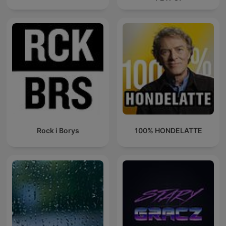
Rock i Borys
100% HONDELATTE