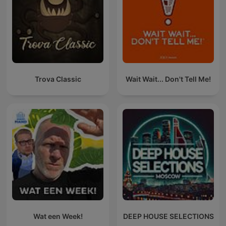
Trova Classic
Wait Wait... Don't Tell Me!
Wat een Week!
DEEP HOUSE SELECTIONS