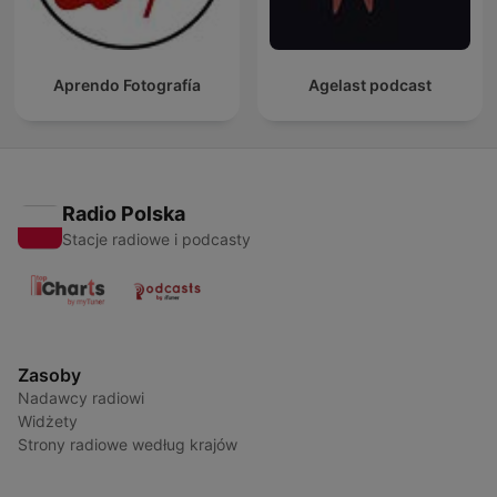
Aprendo Fotografía
Agelast podcast
Radio Polska
Stacje radiowe i podcasty
Zasoby
Nadawcy radiowi
Widżety
Strony radiowe według krajów