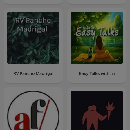
RV Pancho Madrigal
Easy Talks with Izi