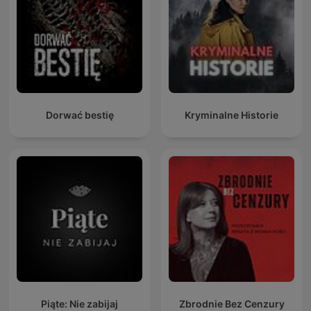
Dorwać bestię
Kryminalne Historie
Piąte: Nie zabijaj
Zbrodnie Bez Cenzury