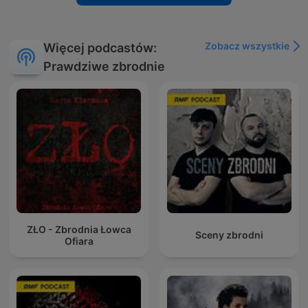
Zobacz wszystkie
Więcej podcastów:
Prawdziwe zbrodnie
ZŁO - Zbrodnia Łowca
Sceny zbrodni
Ofiara