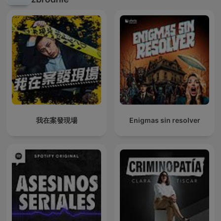
我在案發現場
Enigmas sin resolver