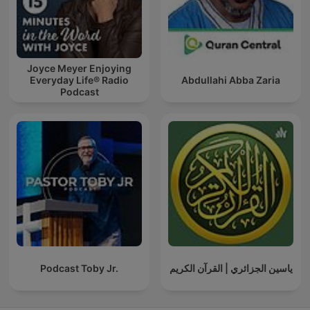
Joyce Meyer Enjoying
Everyday Life® Radio
Abdullahi Abba Zaria
Podcast
Podcast Toby Jr.
ياسين الجزائري | القرآن الكريم