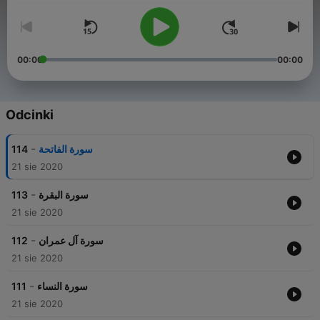
00:00
00:00
Odcinki
-
114
سورة الفاتحة
21 sie 2020
-
113
سورة البقرة
21 sie 2020
-
112
سورة آل عمران
21 sie 2020
-
111
سورة النساء
21 sie 2020