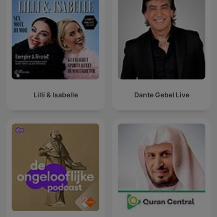
Lilli & Isabelle
Dante Gebel Live