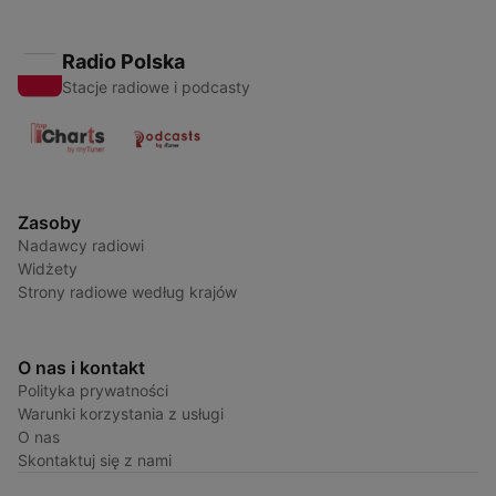
Radio Polska
Stacje radiowe i podcasty
Zasoby
Nadawcy radiowi
Widżety
Strony radiowe według krajów
O nas i kontakt
Polityka prywatności
Warunki korzystania z usługi
O nas
Skontaktuj się z nami