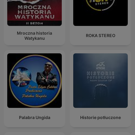
Mroczna historia
ROKA STEREO
Watykanu
Palabra Ungida
Historie potłuczone