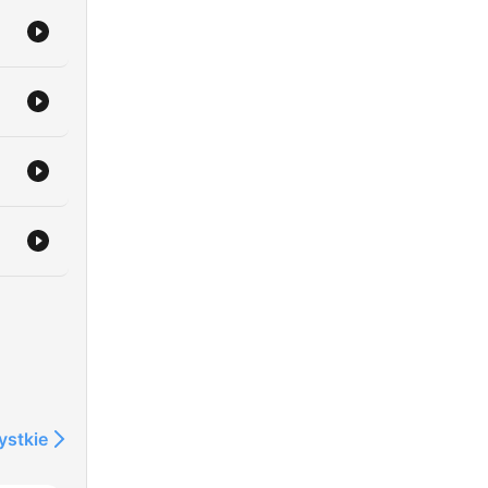
ystkie