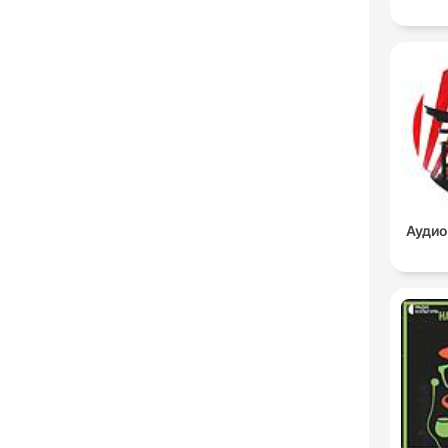
Аудио